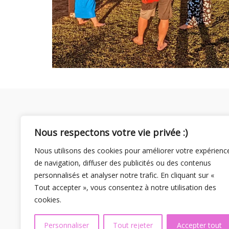
Nous respectons votre vie privée :)
Nous utilisons des cookies pour améliorer votre expérienc
de navigation, diffuser des publicités ou des contenus
personnalisés et analyser notre trafic. En cliquant sur «
Tout accepter », vous consentez à notre utilisation des
cookies.
Personnaliser
Tout rejeter
Accepter tout