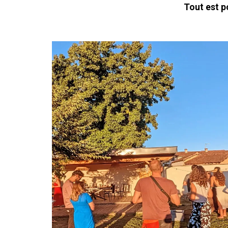
Tout est p