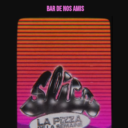
bar de nos amis