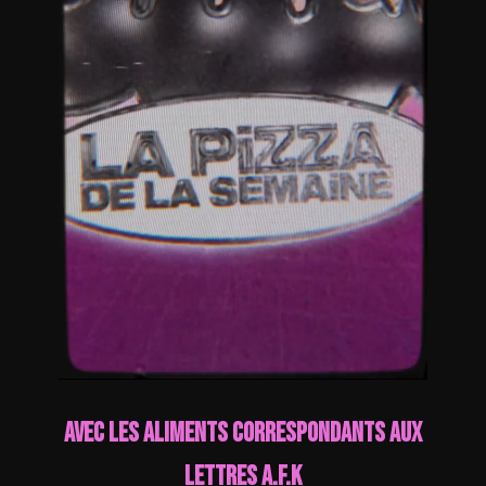
Avec les aliments correspondants aux
lettres A.F.K