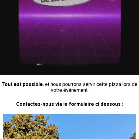
Tout est possible
, et nous pourrons servir cette pizza lors de
votre événement.
Contactez-nous via le formulaire ci dessous :