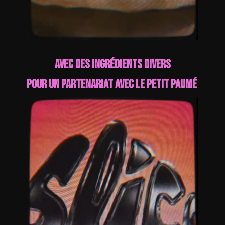
Avec des ingrédients divers
pour un partenariat avec le Petit Paumé