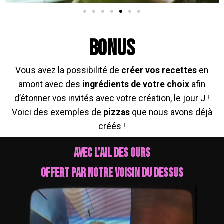
BONUS
Vous avez la possibilité de
créer vos recettes
en
amont avec des
ingrédients de votre choix
afin
d’étonner vos invités avec votre création, le jour J !
Voici des exemples de
pizzas
que nous avons déjà
créés !
Avec l’ail des ours
offert par notre voisin du dessus