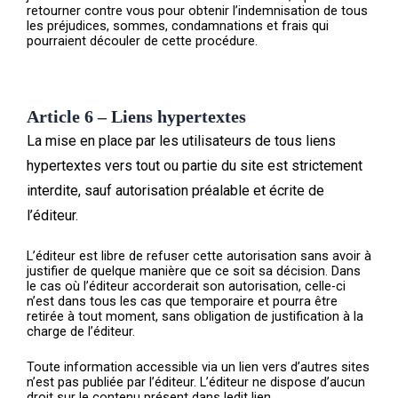
retourner contre vous pour obtenir l’indemnisation de tous
les préjudices, sommes, condamnations et frais qui
pourraient découler de cette procédure.
Article 6 – Liens hypertextes
La mise en place par les utilisateurs de tous liens
hypertextes vers tout ou partie du site est strictement
interdite, sauf autorisation préalable et écrite de
l’éditeur.
L’éditeur est libre de refuser cette autorisation sans avoir à
justifier de quelque manière que ce soit sa décision. Dans
le cas où l’éditeur accorderait son autorisation, celle-ci
n’est dans tous les cas que temporaire et pourra être
retirée à tout moment, sans obligation de justification à la
charge de l’éditeur.
Toute information accessible via un lien vers d’autres sites
n’est pas publiée par l’éditeur. L’éditeur ne dispose d’aucun
droit sur le contenu présent dans ledit lien.