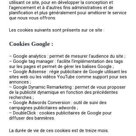
utilisant ce site, pour en développer la conception et
l’agencement et à d’autres fins administratives et de
planification et plus généralement pour améliorer le service
que nous vous offrons.
Les cookies suivants sont présents sur ce site :
Cookies Google :
– Google analytics : permet de mesurer l’audience du site ;
– Google tag manager : facilite l’implémentation des tags
sur les pages et permet de gérer les balises Google ;
– Google Adsense : régie publicitaire de Google utilisant les
sites web ou les vidéos YouTube comme support pour ses
annonces ;
– Google Dynamic Remarketing : permet de vous proposer
de la publicité dynamique en fonction des précédentes
recherches ;
– Google Adwords Conversion : outil de suivi des
campagnes publicitaires adwords ;
– DoubleClick : cookies publicitaires de Google pour
diffuser des bannières.
La durée de vie de ces cookies est de treize mois.