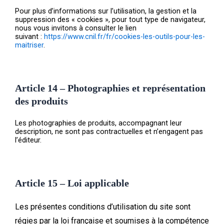
Pour plus d’informations sur l’utilisation, la gestion et la
suppression des « cookies », pour tout type de navigateur,
nous vous invitons à consulter le lien
suivant :
https://www.cnil.fr/fr/cookies-les-outils-pour-les-
maitriser
.
Article 14 – Photographies et représentation
des produits
Les photographies de produits, accompagnant leur
description, ne sont pas contractuelles et n’engagent pas
l’éditeur.
Article 15 – Loi applicable
Les présentes conditions d’utilisation du site sont
régies par la loi française et soumises à la compétence