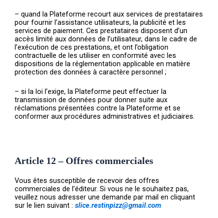
– quand la Plateforme recourt aux services de prestataires
pour fournir l’assistance utilisateurs, la publicité et les
services de paiement. Ces prestataires disposent d’un
accès limité aux données de l’utilisateur, dans le cadre de
l’exécution de ces prestations, et ont l’obligation
contractuelle de les utiliser en conformité avec les
dispositions de la réglementation applicable en matière
protection des données à caractère personnel ;
– si la loi l’exige, la Plateforme peut effectuer la
transmission de données pour donner suite aux
réclamations présentées contre la Plateforme et se
conformer aux procédures administratives et judiciaires.
Article 12 – Offres commerciales
Vous êtes susceptible de recevoir des offres
commerciales de l’éditeur. Si vous ne le souhaitez pas,
veuillez nous adresser une demande par mail en cliquant
sur le lien suivant :
slice.restinpizz@gmail.com