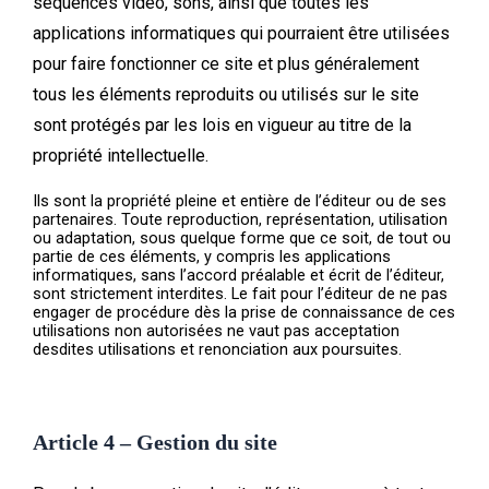
séquences vidéo, sons, ainsi que toutes les
applications informatiques qui pourraient être utilisées
pour faire fonctionner ce site et plus généralement
tous les éléments reproduits ou utilisés sur le site
sont protégés par les lois en vigueur au titre de la
propriété intellectuelle.
Ils sont la propriété pleine et entière de l’éditeur ou de ses
partenaires. Toute reproduction, représentation, utilisation
ou adaptation, sous quelque forme que ce soit, de tout ou
partie de ces éléments, y compris les applications
informatiques, sans l’accord préalable et écrit de l’éditeur,
sont strictement interdites. Le fait pour l’éditeur de ne pas
engager de procédure dès la prise de connaissance de ces
utilisations non autorisées ne vaut pas acceptation
desdites utilisations et renonciation aux poursuites.
Article 4 – Gestion du site