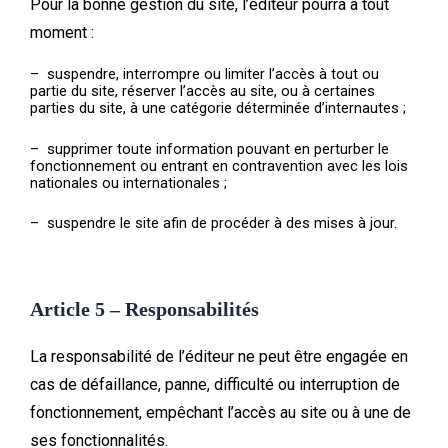
Pour la bonne gestion du site, l’éditeur pourra à tout
moment :
– suspendre, interrompre ou limiter l’accès à tout ou
partie du site, réserver l’accès au site, ou à certaines
parties du site, à une catégorie déterminée d’internautes ;
– supprimer toute information pouvant en perturber le
fonctionnement ou entrant en contravention avec les lois
nationales ou internationales ;
– suspendre le site afin de procéder à des mises à jour.
Article 5 – Responsabilités
La responsabilité de l’éditeur ne peut être engagée en
cas de défaillance, panne, difficulté ou interruption de
fonctionnement, empêchant l’accès au site ou à une de
ses fonctionnalités.