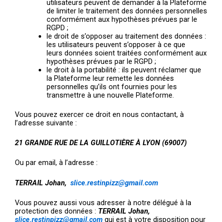
utilisateurs peuvent de demander à la Plateforme
de limiter le traitement des données personnelles
conformément aux hypothèses prévues par le
RGPD ;
le droit de s’opposer au traitement des données :
les utilisateurs peuvent s’opposer à ce que
leurs données soient traitées conformément aux
hypothèses prévues par le RGPD ;
le droit à la portabilité : ils peuvent réclamer que
la Plateforme leur remette les données
personnelles qu’ils ont fournies pour les
transmettre à une nouvelle Plateforme.
Vous pouvez exercer ce droit en nous contactant, à
l’adresse suivante :
21 GRANDE RUE DE LA GUILLOTIÈRE À LYON (69007)
Ou par email, à l’adresse :
TERRAIL Johan,
slice.restinpizz@gmail.com
Vous pouvez aussi vous adresser à notre délégué à la
protection des données :
TERRAIL Johan,
slice.restinpizz@gmail.com
qui est à votre disposition pour