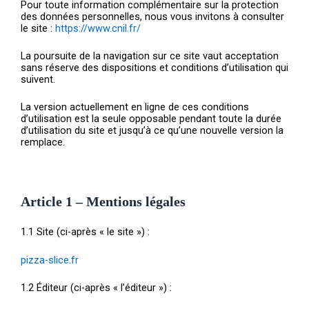
Pour toute information complémentaire sur la protection
des données personnelles, nous vous invitons à consulter
le site :
https://www.cnil.fr/
La poursuite de la navigation sur ce site vaut acceptation
sans réserve des dispositions et conditions d’utilisation qui
suivent.
La version actuellement en ligne de ces conditions
d’utilisation est la seule opposable pendant toute la durée
d’utilisation du site et jusqu’à ce qu’une nouvelle version la
remplace.
Article 1 – Mentions légales
1.1 Site (ci-après « le site ») :
pizza-slice.fr
1.2 Éditeur (ci-après « l’éditeur ») :