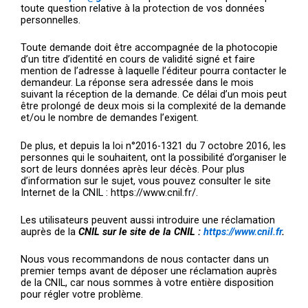
toute question relative à la protection de vos données
personnelles.
Toute demande doit être accompagnée de la photocopie
d’un titre d’identité en cours de validité signé et faire
mention de l’adresse à laquelle l’éditeur pourra contacter le
demandeur. La réponse sera adressée dans le mois
suivant la réception de la demande. Ce délai d’un mois peut
être prolongé de deux mois si la complexité de la demande
et/ou le nombre de demandes l’exigent.
De plus, et depuis la loi n°2016-1321 du 7 octobre 2016, les
personnes qui le souhaitent, ont la possibilité d’organiser le
sort de leurs données après leur décès. Pour plus
d’information sur le sujet, vous pouvez consulter le site
Internet de la CNIL : https://www.cnil.fr/.
Les utilisateurs peuvent aussi introduire une réclamation
auprès de la
CNIL sur le site de la CNIL :
https://www.cnil.fr
.
Nous vous recommandons de nous contacter dans un
premier temps avant de déposer une réclamation auprès
de la CNIL, car nous sommes à votre entière disposition
pour régler votre problème.