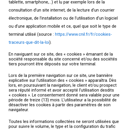
tablette, smartphone,…) et lu par exemple lors de la
consultation d’un site internet, de la lecture d’un courrier
électronique, de l’installation ou de l’utilisation d’un logiciel
ou d’une application mobile et ce, quel que soit le type de
terminal utilisé (source :
https://www.cnil.fr/fr/cookies-
traceurs-que-dit-la-loi
).
En naviguant sur ce site, des « cookies » émanant de la
société responsable du site concerné et/ou des sociétés
tiers pourront être déposés sur votre terminal.
Lors de la première navigation sur ce site, une bannière
explicative sur l’utilisation des « cookies » apparaîtra. Dès
lors, en poursuivant la navigation, le client et/ou prospect
sera réputé informé et avoir accepté l’utilisation desdits
« cookies ». Le consentement donné sera valable pour une
période de treize (13) mois. L’utilisateur a la possibilité de
désactiver les cookies à partir des paramètres de son
navigateur.
Toutes les informations collectées ne seront utilisées que
pour suivre le volume, le type et la configuration du trafic