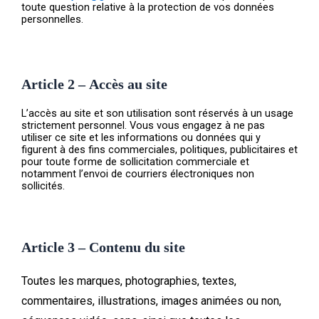
toute question relative à la protection de vos données
personnelles.
Article 2 – Accès au site
L’accès au site et son utilisation sont réservés à un usage
strictement personnel. Vous vous engagez à ne pas
utiliser ce site et les informations ou données qui y
figurent à des fins commerciales, politiques, publicitaires et
pour toute forme de sollicitation commerciale et
notamment l’envoi de courriers électroniques non
sollicités.
Article 3 – Contenu du site
Toutes les marques, photographies, textes,
commentaires, illustrations, images animées ou non,