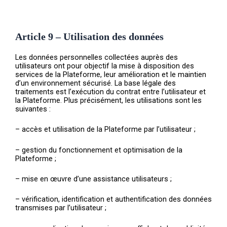
Article 9 – Utilisation des données
Les données personnelles collectées auprès des
utilisateurs ont pour objectif la mise à disposition des
services de la Plateforme, leur amélioration et le maintien
d’un environnement sécurisé. La base légale des
traitements est l’exécution du contrat entre l’utilisateur et
la Plateforme. Plus précisément, les utilisations sont les
suivantes :
– accès et utilisation de la Plateforme par l’utilisateur ;
– gestion du fonctionnement et optimisation de la
Plateforme ;
– mise en œuvre d’une assistance utilisateurs ;
– vérification, identification et authentification des données
transmises par l’utilisateur ;