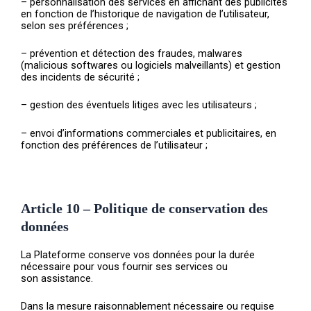
– personnalisation des services en affichant des publicités
en fonction de l’historique de navigation de l’utilisateur,
selon ses préférences ;
– prévention et détection des fraudes, malwares
(malicious softwares ou logiciels malveillants) et gestion
des incidents de sécurité ;
– gestion des éventuels litiges avec les utilisateurs ;
– envoi d’informations commerciales et publicitaires, en
fonction des préférences de l’utilisateur ;
Article 10 – Politique de conservation des
données
La Plateforme conserve vos données pour la durée
nécessaire pour vous fournir ses services ou
son assistance.
Dans la mesure raisonnablement nécessaire ou requise