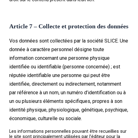
Article 7 – Collecte et protection des données
Vos données sont collectées par la société
SLICE.
Une
donnée à caractère personnel désigne toute
information concernant une personne physique
identifiée ou identifiable (personne concernée) ; est
réputée identifiable une personne qui peut être
identifiée, directement ou indirectement, notamment
par référence à un nom, un numéro d’identification ou à
un ou plusieurs éléments spécifiques, propres à son
identité physique, physiologique, génétique, psychique,
économique, culturelle ou sociale.
Les informations personnelles pouvant être recueillies sur
le site sont principalement utilisées par l’éditeur pour la