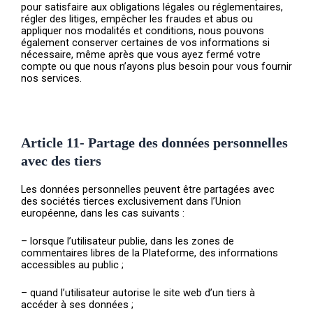
pour satisfaire aux obligations légales ou réglementaires,
régler des litiges, empêcher les fraudes et abus ou
appliquer nos modalités et conditions, nous pouvons
également conserver certaines de vos informations si
nécessaire, même après que vous ayez fermé votre
compte ou que nous n’ayons plus besoin pour vous fournir
nos services.
Article 11- Partage des données personnelles
avec des tiers
Les données personnelles peuvent être partagées avec
des sociétés tierces exclusivement dans l’Union
européenne, dans les cas suivants :
– lorsque l’utilisateur publie, dans les zones de
commentaires libres de la Plateforme, des informations
accessibles au public ;
– quand l’utilisateur autorise le site web d’un tiers à
accéder à ses données ;