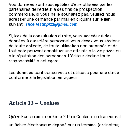
Vos données sont susceptibles d’être utilisées par les
partenaires de l’éditeur à des fins de prospection
commerciale, si vous ne le souhaitez pas, veuillez nous
adresser une demande par mail en cliquant sur le lien
suivant :
slice.restinpizz@gmail.com
Si, lors de la consultation du site, vous accédez à des
données à caractère personnel, vous devez vous abstenir
de toute collecte, de toute utilisation non autorisée et de
tout acte pouvant constituer une atteinte à la vie privée ou
à la réputation des personnes. L’éditeur décline toute
responsabilité à cet égard.
Les données sont conservées et utilisées pour une durée
conforme à la législation en vigueur.
Article 13 – Cookies
Qu’est-ce qu’un « cookie » ?
Un « Cookie » ou traceur est
un fichier électronique déposé sur un terminal (ordinateur,