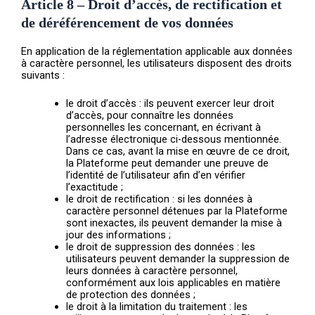
Article 8 – Droit d’accès, de rectification et
de déréférencement de vos données
En application de la réglementation applicable aux données
à caractère personnel, les utilisateurs disposent des droits
suivants :
le droit d’accès : ils peuvent exercer leur droit
d’accès, pour connaître les données
personnelles les concernant, en écrivant à
l’adresse électronique ci-dessous mentionnée.
Dans ce cas, avant la mise en œuvre de ce droit,
la Plateforme peut demander une preuve de
l’identité de l’utilisateur afin d’en vérifier
l’exactitude ;
le droit de rectification : si les données à
caractère personnel détenues par la Plateforme
sont inexactes, ils peuvent demander la mise à
jour des informations ;
le droit de suppression des données : les
utilisateurs peuvent demander la suppression de
leurs données à caractère personnel,
conformément aux lois applicables en matière
de protection des données ;
le droit à la limitation du traitement : les