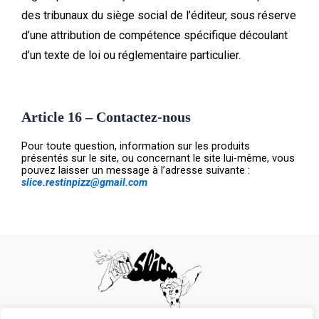
des tribunaux du siège social de l’éditeur, sous réserve
d’une attribution de compétence spécifique découlant
d’un texte de loi ou réglementaire particulier.
Article 16 – Contactez-nous
Pour toute question, information sur les produits
présentés sur le site, ou concernant le site lui-même, vous
pouvez laisser un message à l’adresse suivante :
slice.restinpizz@gmail.com