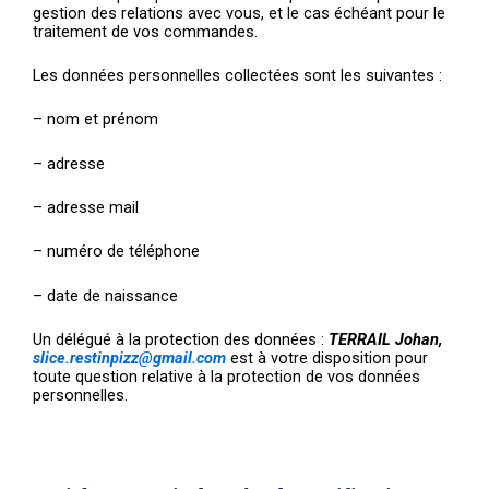
gestion des relations avec vous, et le cas échéant pour le
traitement de vos commandes.
Les données personnelles collectées sont les suivantes :
– nom et prénom
– adresse
– adresse mail
– numéro de téléphone
– date de naissance
Un délégué à la protection des données :
TERRAIL Johan,
slice.restinpizz@gmail.com
est à votre disposition pour
toute question relative à la protection de vos données
personnelles.