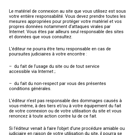
Le matériel de connexion au site que vous utilisez est sous
votre entière responsabilité. Vous devez prendre toutes les
mesures appropriées pour protéger votre matériel et vos
propres données notamment d’attaques virales par
Internet. Vous êtes par ailleurs seul responsable des sites
et données que vous consultez.
L’éditeur ne pourra être tenu responsable en cas de
poursuites judiciaires à votre encontre :
– du fait de l’usage du site ou de tout service
accessible via Internet ;
– du fait du non-respect par vous des présentes
conditions générales.
L’éditeur n’est pas responsable des dommages causés à
vous-même, à des tiers et/ou à votre équipement du fait
de votre connexion ou de votre utilisation du site et vous
renoncez à toute action contre lui de ce fait.
Si l’éditeur venait à faire l’objet d’une procédure amiable ou
judiciaire en raison de votre utilisation du site, il pourra se